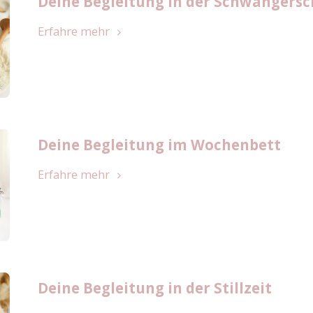
Deine Begleitung in der Schwangersc
Erfahre mehr
Deine Begleitung im Wochenbett
Erfahre mehr
Deine Begleitung in der Stillzeit