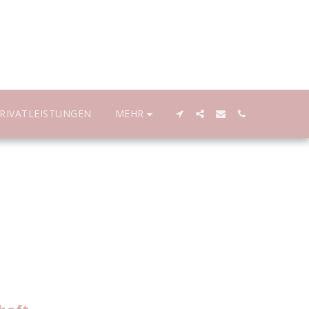
MEHR
RIVATLEISTUNGEN