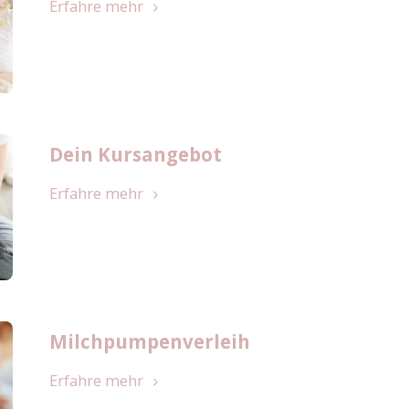
Erfahre mehr
Dein Kursangebot
Erfahre mehr
Milchpumpenverleih
Erfahre mehr