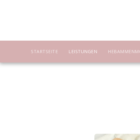
STARTSEITE
LEISTUNGEN
HEBAMMENM